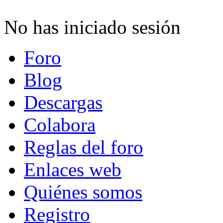
No has iniciado sesión
Foro
Blog
Descargas
Colabora
Reglas del foro
Enlaces web
Quiénes somos
Registro