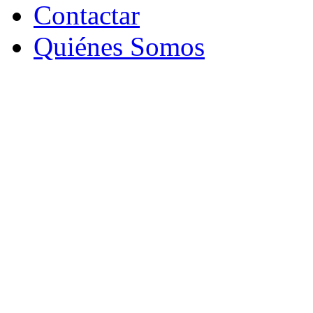
Contactar
Quiénes Somos