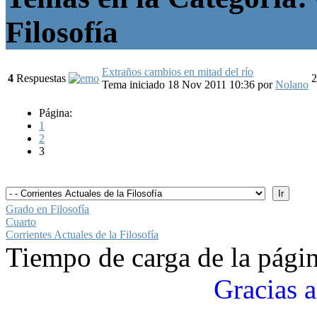
Filosofía
Extraños cambios en mitad del río
4
Respuestas
2
Tema iniciado 18 Nov 2011 10:36
por
Nolano
Página:
1
2
3
Grado en Filosofía
Cuarto
Corrientes Actuales de la Filosofía
Tiempo de carga de la pági
Gracias a