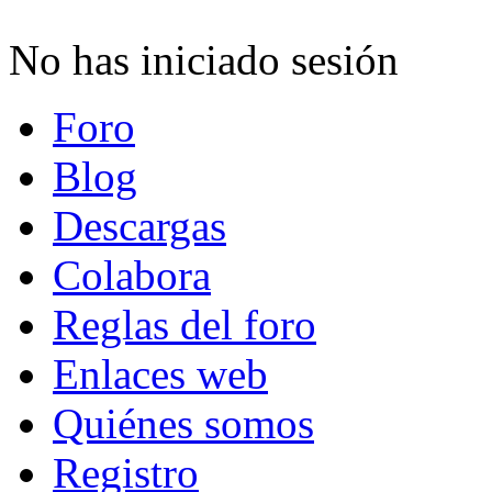
No has iniciado sesión
Foro
Blog
Descargas
Colabora
Reglas del foro
Enlaces web
Quiénes somos
Registro