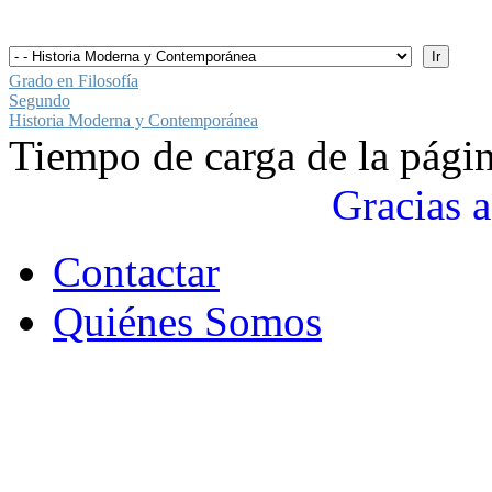
Grado en Filosofía
Segundo
Historia Moderna y Contemporánea
Tiempo de carga de la pági
Gracias a
Contactar
Quiénes Somos