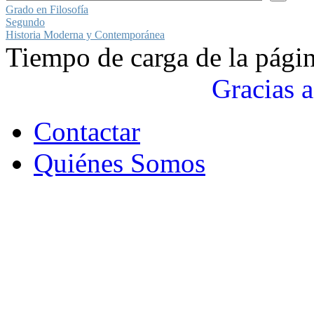
Grado en Filosofía
Segundo
Historia Moderna y Contemporánea
Tiempo de carga de la pági
Gracias a
Contactar
Quiénes Somos