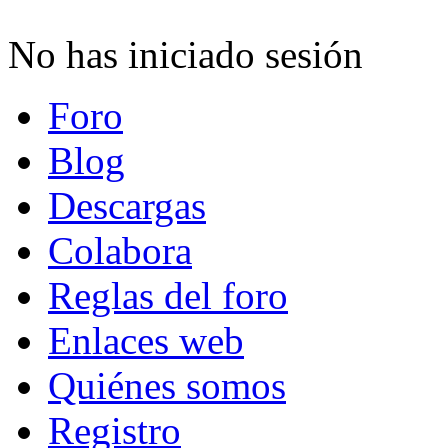
No has iniciado sesión
Foro
Blog
Descargas
Colabora
Reglas del foro
Enlaces web
Quiénes somos
Registro