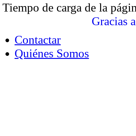
Tiempo de carga de la pági
Gracias a
Contactar
Quiénes Somos