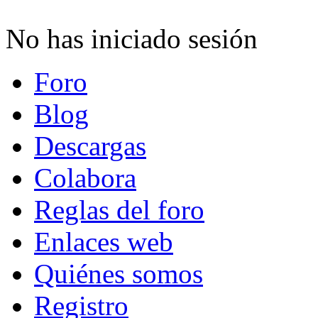
No has iniciado sesión
Foro
Blog
Descargas
Colabora
Reglas del foro
Enlaces web
Quiénes somos
Registro