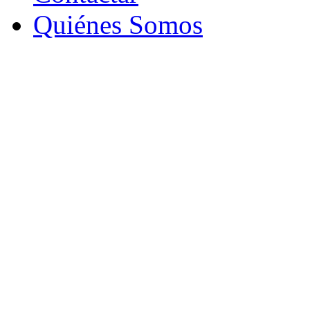
Quiénes Somos