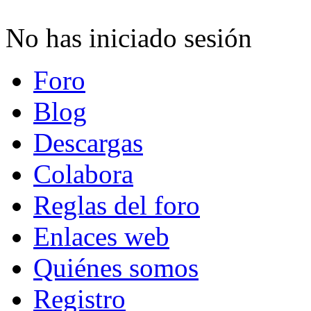
No has iniciado sesión
Foro
Blog
Descargas
Colabora
Reglas del foro
Enlaces web
Quiénes somos
Registro