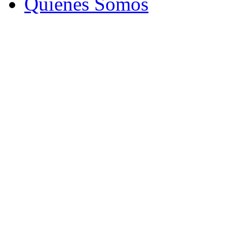
Quiénes Somos