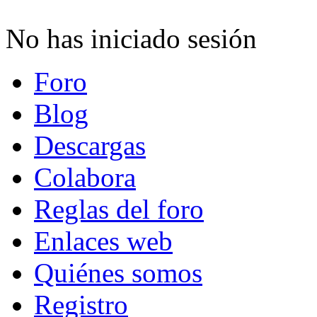
No has iniciado sesión
Foro
Blog
Descargas
Colabora
Reglas del foro
Enlaces web
Quiénes somos
Registro