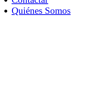
Quiénes Somos