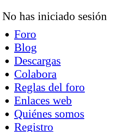
No has iniciado sesión
Foro
Blog
Descargas
Colabora
Reglas del foro
Enlaces web
Quiénes somos
Registro