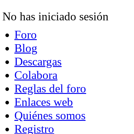
No has iniciado sesión
Foro
Blog
Descargas
Colabora
Reglas del foro
Enlaces web
Quiénes somos
Registro