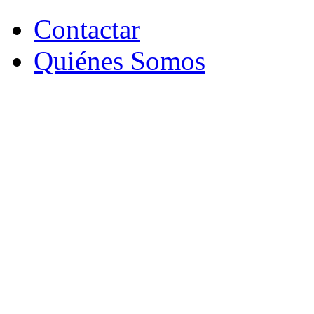
Contactar
Quiénes Somos