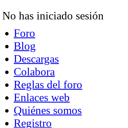
No has iniciado sesión
Foro
Blog
Descargas
Colabora
Reglas del foro
Enlaces web
Quiénes somos
Registro