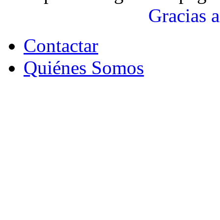
Gracias a
Contactar
Quiénes Somos