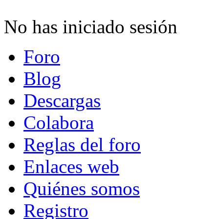
No has iniciado sesión
Foro
Blog
Descargas
Colabora
Reglas del foro
Enlaces web
Quiénes somos
Registro