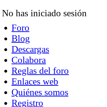
No has iniciado sesión
Foro
Blog
Descargas
Colabora
Reglas del foro
Enlaces web
Quiénes somos
Registro