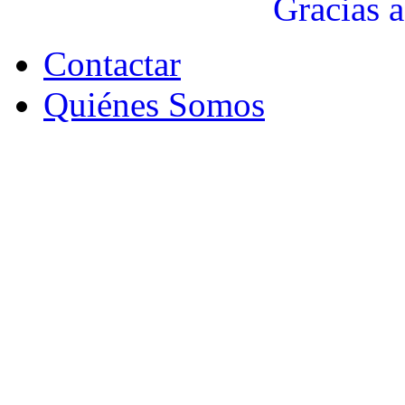
Gracias a
Contactar
Quiénes Somos