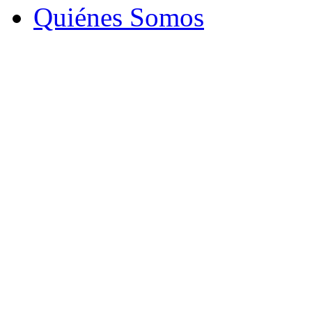
Quiénes Somos