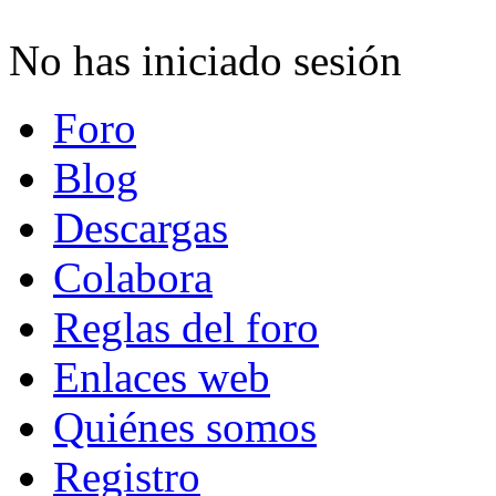
No has iniciado sesión
Foro
Blog
Descargas
Colabora
Reglas del foro
Enlaces web
Quiénes somos
Registro