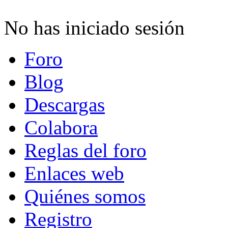
No has iniciado sesión
Foro
Blog
Descargas
Colabora
Reglas del foro
Enlaces web
Quiénes somos
Registro