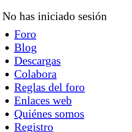
No has iniciado sesión
Foro
Blog
Descargas
Colabora
Reglas del foro
Enlaces web
Quiénes somos
Registro