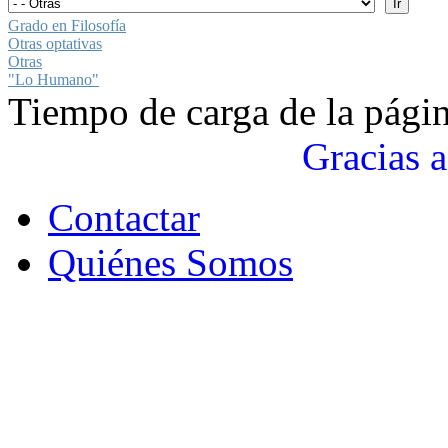
Grado en Filosofía
Otras optativas
Otras
"Lo Humano"
Tiempo de carga de la pági
Gracias a
Contactar
Quiénes Somos