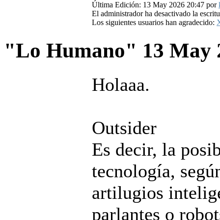
Última Edición: 13 May 2026 20:47 por
El administrador ha desactivado la escritu
Los siguientes usuarios han agradecido:
"Lo Humano"
13 May 
Holaaa.
Outsider
Es decir, la posi
tecnología, segú
artilugios inteli
parlantes o robot