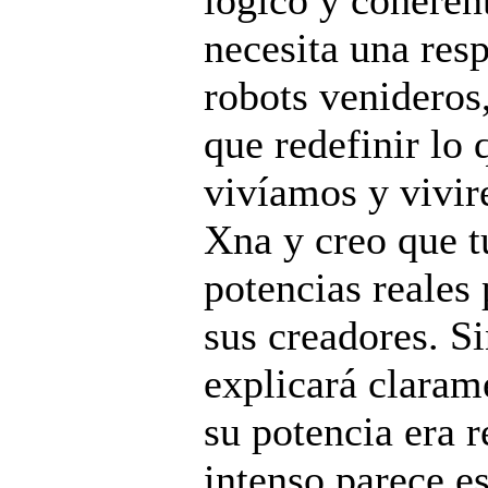
necesita una resp
robots venideros
que redefinir lo
vivíamos y vivir
Xna y creo que 
potencias reales
sus creadores. Si
explicará claram
su potencia era 
intenso parece es