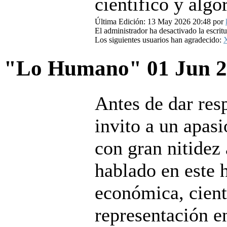
científico y alg
Última Edición: 13 May 2026 20:48 por
El administrador ha desactivado la escritu
Los siguientes usuarios han agradecido:
"Lo Humano"
01 Jun 
Antes de dar resp
invito a un apasi
con gran nitidez
hablado en este h
económica, cientí
representación en