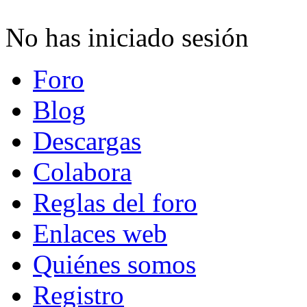
No has iniciado sesión
Foro
Blog
Descargas
Colabora
Reglas del foro
Enlaces web
Quiénes somos
Registro