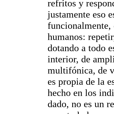
refritos y respo
justamente eso e
funcionalmente, 
humanos: repetir
dotando a todo e
interior, de ampl
multifónica, de 
es propia de la 
hecho en los indi
dado, no es un r