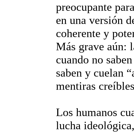
preocupante para
en una versión 
coherente y pote
Más grave aún: l
cuando no saben 
saben y cuelan “
mentiras creíbles
Los humanos cu
lucha ideológica