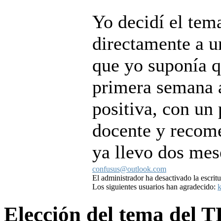
Yo decidí el tem
directamente a u
que yo suponía q
primera semana a
positiva, con un
docente y recome
ya llevo dos mese
confusus@outlook.com
El administrador ha desactivado la escritu
Los siguientes usuarios han agradecido:
k
Elección del tema del