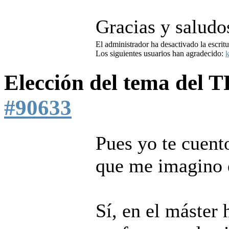
Gracias y saludo
El administrador ha desactivado la escritu
Los siguientes usuarios han agradecido:
k
Elección del tema del
#90633
Pues yo te cuent
que me imagino 
Sí, en el máster 