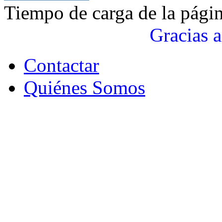
Tiempo de carga de la pági
Gracias a
Contactar
Quiénes Somos