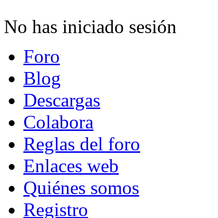
No has iniciado sesión
Foro
Blog
Descargas
Colabora
Reglas del foro
Enlaces web
Quiénes somos
Registro