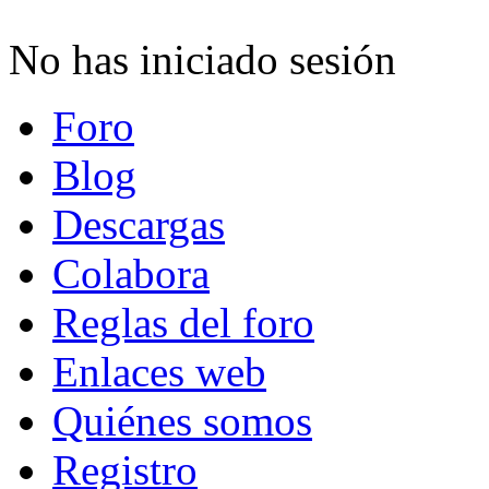
No has iniciado sesión
Foro
Blog
Descargas
Colabora
Reglas del foro
Enlaces web
Quiénes somos
Registro