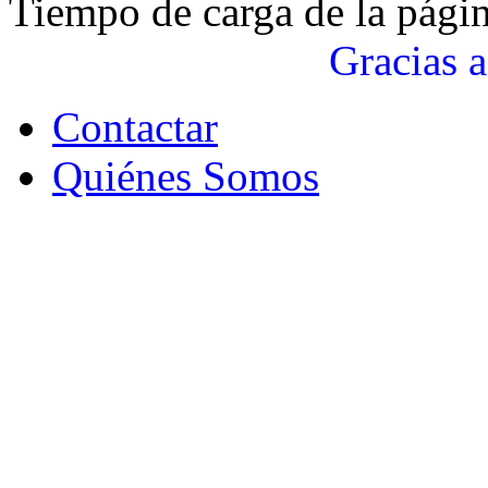
Tiempo de carga de la pági
Gracias a
Contactar
Quiénes Somos