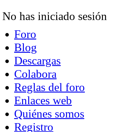
No has iniciado sesión
Foro
Blog
Descargas
Colabora
Reglas del foro
Enlaces web
Quiénes somos
Registro