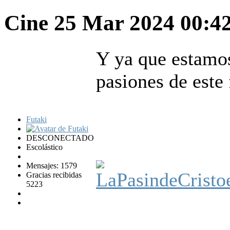
Cine
25 Mar 2024 00:4
Y ya que estamos
pasiones de este 
Futaki
DESCONECTADO
Escolástico
Mensajes: 1579
Gracias recibidas
5223