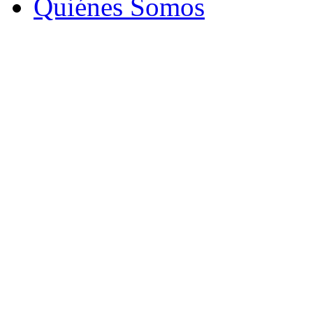
Quiénes Somos