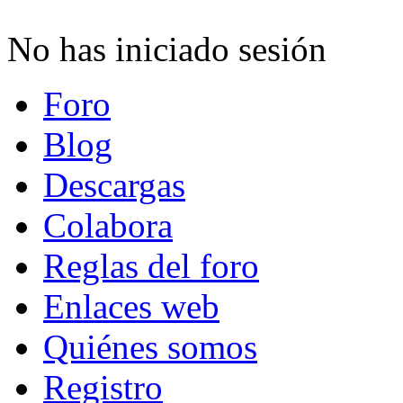
No has iniciado sesión
Foro
Blog
Descargas
Colabora
Reglas del foro
Enlaces web
Quiénes somos
Registro