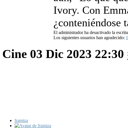
Ivory. Con Emm
¿conteniéndose t
El administrador ha desactivado la escritu
Los siguientes usuarios han agradecido:
f
Cine
03 Dic 2023 22:30
framiza