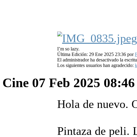
I’m so lazy.
Última Edición: 29 Ene 2025 23:36 por
F
El administrador ha desactivado la escritu
Los siguientes usuarios han agradecido:
k
Cine
07 Feb 2025 08:4
Hola de nuevo. O
Pintaza de peli. 