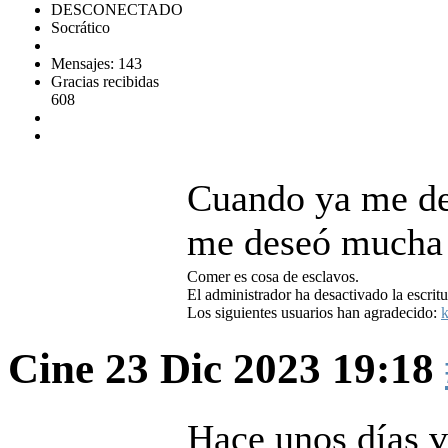
DESCONECTADO
Socrático
Mensajes: 143
Gracias recibidas
608
Cuando ya me de
me deseó mucha 
Comer es cosa de esclavos.
El administrador ha desactivado la escritu
Los siguientes usuarios han agradecido:
k
Cine
23 Dic 2023 19:18
Hace unos días 