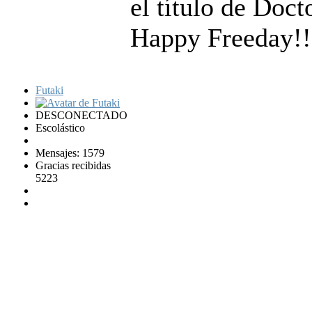
el título de Doc
Happy Freeday!!
Futaki
DESCONECTADO
Escolástico
Mensajes: 1579
Gracias recibidas
5223