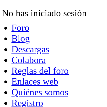
No has iniciado sesión
Foro
Blog
Descargas
Colabora
Reglas del foro
Enlaces web
Quiénes somos
Registro