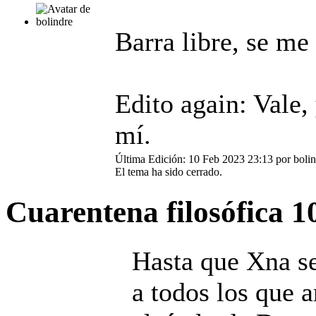
Barra libre, se me 
Edito again: Vale,
mí.
Última Edición: 10 Feb 2023 23:13 por
boli
El tema ha sido cerrado.
Cuarentena filosófica
1
Hasta que Xna se
a todos los que 