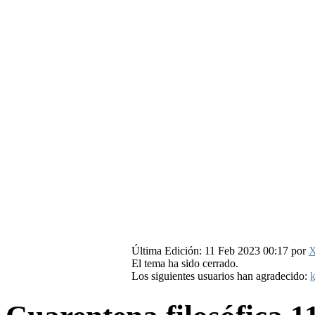
Última Edición: 11 Feb 2023 00:17 por
X
El tema ha sido cerrado.
Los siguientes usuarios han agradecido:
k