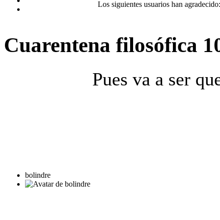
Los siguientes usuarios han agradecido
Cuarentena filosófica
1
Pues va a ser que
bolindre