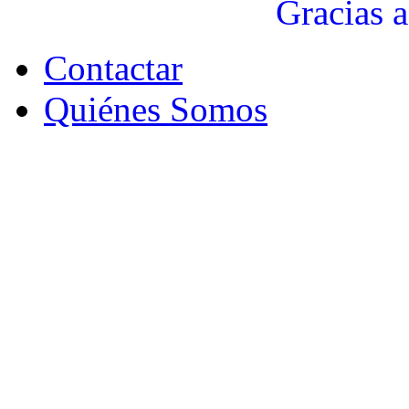
Gracias a
Contactar
Quiénes Somos