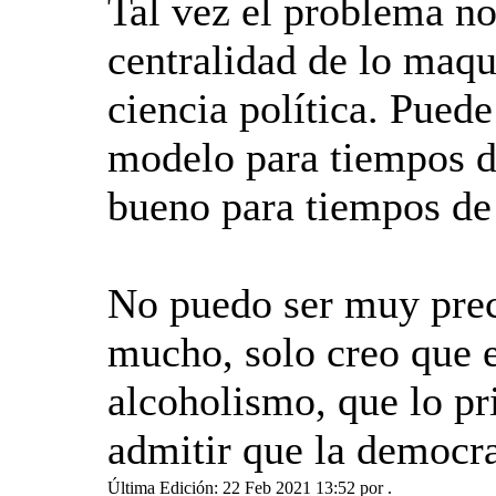
Tal vez el problema no
centralidad de lo maqu
ciencia política. Pued
modelo para tiempos d
bueno para tiempos de 
No puedo ser muy prec
mucho, solo creo que e
alcoholismo, que lo pr
admitir que la democra
Última Edición: 22 Feb 2021 13:52 por
.