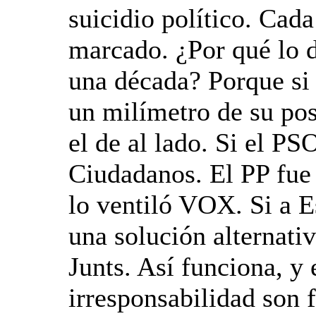
suicidio político. Cad
marcado. ¿Por qué lo 
una década? Porque si 
un milímetro de su pos
el de al lado. Si el P
Ciudadanos. El PP fue
lo ventiló VOX. Si a E
una solución alternati
Junts. Así funciona, y
irresponsabilidad son 