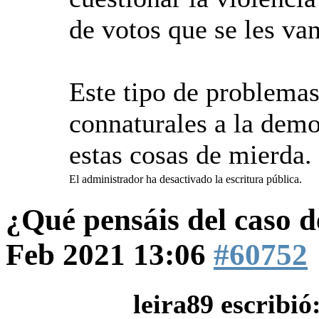
de votos que se les van
Este tipo de problemas
connaturales a la demo
estas cosas de mierda.
El administrador ha desactivado la escritura pública.
¿Qué pensáis del caso 
Feb 2021 13:06
#60752
leira89 escribió