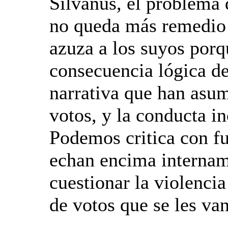
Silvanus, el problema d
no queda más remedio 
azuza a los suyos por
consecuencia lógica de 
narrativa que han asum
votos, y la conducta in
Podemos critica con fu
echan encima intername
cuestionar la violenci
de votos que se les van