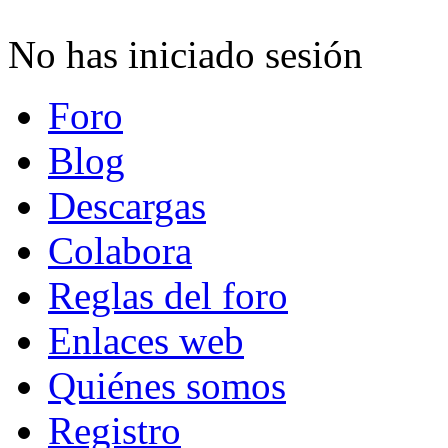
No has iniciado sesión
Foro
Blog
Descargas
Colabora
Reglas del foro
Enlaces web
Quiénes somos
Registro