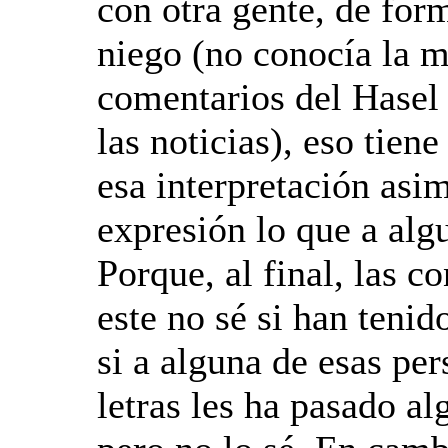
con otra gente, de for
niego (no conocía la m
comentarios del Hasel 
las noticias), eso tien
esa interpretación asim
expresión lo que a alg
Porque, al final, las co
este no sé si han tenid
si a alguna de esas per
letras les ha pasado a