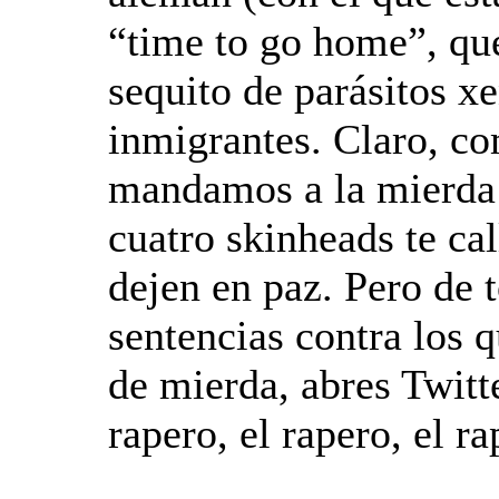
“time to go home”, que
sequito de parásitos xe
inmigrantes. Claro, co
mandamos a la mierda 
cuatro skinheads te cal
dejen en paz. Pero de t
sentencias contra los 
de mierda, abres Twitt
rapero, el rapero, el ra