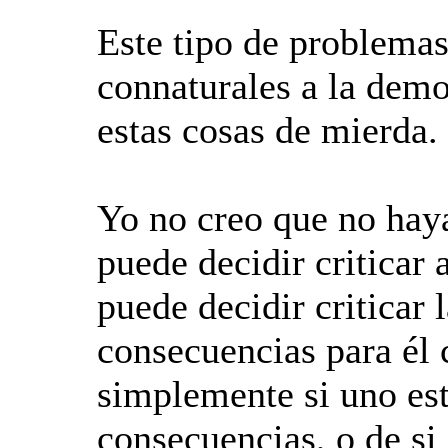
Este tipo de problemas
connaturales a la demo
estas cosas de mierda.
Yo no creo que no hay
puede decidir criticar 
puede decidir criticar l
consecuencias para él c
simplemente si uno est
consecuencias, o de si