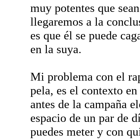
muy potentes que sean
llegaremos a la conclu
es que él se puede cag
en la suya.
Mi problema con el rap
pela, es el contexto en
antes de la campaña el
espacio de un par de dí
puedes meter y con qui