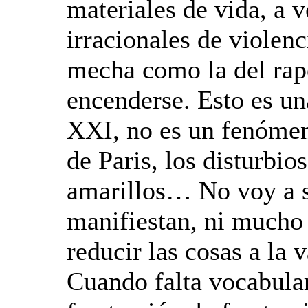
materiales de vida, a 
irracionales de violen
mecha como la del rap
encenderse. Esto es un
XXI, no es un fenóme
de Paris, los disturbio
amarillos… No voy a sa
manifiestan, ni mucho
reducir las cosas a la
Cuando falta vocabular