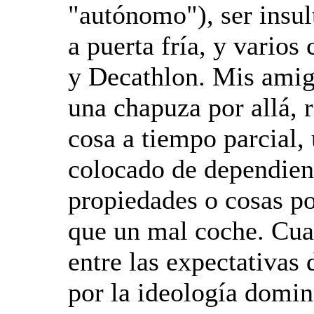
"autónomo"), ser insul
a puerta fría, y vario
y Decathlon. Mis amigo
una chapuza por allá, 
cosa a tiempo parcial,
colocado de dependie
propiedades o cosas po
que un mal coche. Cua
entre las expectativas
por la ideología domin