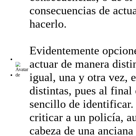
consecuencias de actua
hacerlo.
Evidentemente opciones
actuar de manera disti
igual, una y otra vez,
distintas, pues al fina
sencillo de identifica
criticar a un policía, 
cabeza de una anciana 