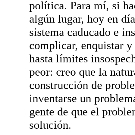
política. Para mí, si h
algún lugar, hoy en dí
sistema caducado e ins
complicar, enquistar y
hasta límites insospec
peor: creo que la natur
construcción de proble
inventarse un problem
gente de que el problem
solución.