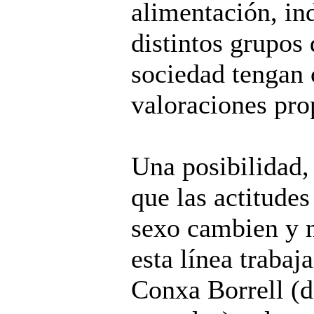
alimentación, i
distintos grupos
sociedad tengan 
valoraciones prop
Una posibilidad, 
que las actitudes
sexo cambien y n
esta línea trabaj
Conxa Borrell (d