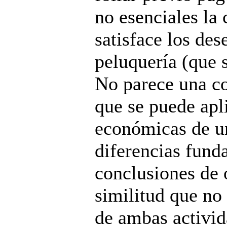
no esenciales la
satisface los des
peluquería (que s
No parece una c
que se puede apl
económicas de un
diferencias fund
conclusiones de 
similitud que no
de ambas activid