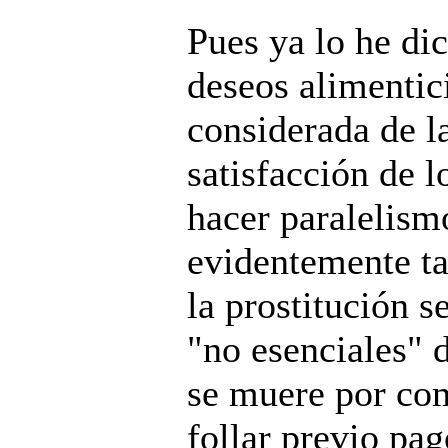
Pues ya lo he dic
deseos alimentic
considerada de 
satisfacción de 
hacer paralelism
evidentemente ta
la prostitución s
"no esenciales" 
se muere por com
follar previo pa