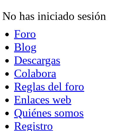
No has iniciado sesión
Foro
Blog
Descargas
Colabora
Reglas del foro
Enlaces web
Quiénes somos
Registro