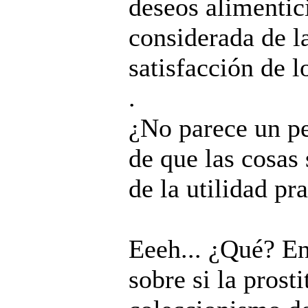
deseos alimentic
considerada de 
satisfacción de l
.
¿No parece un pe
de que las cosas
de la utilidad pr
Eeeh... ¿Qué? E
sobre si la prosti