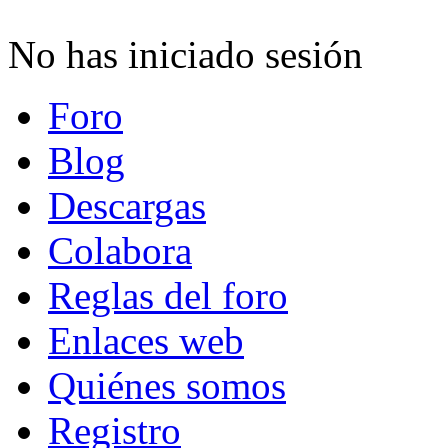
No has iniciado sesión
Foro
Blog
Descargas
Colabora
Reglas del foro
Enlaces web
Quiénes somos
Registro