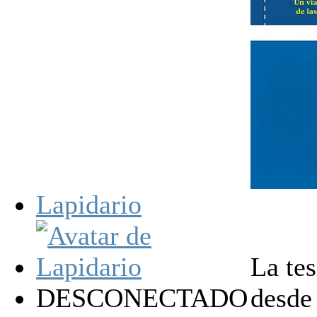
Lapidario
La tes
DESCONECTADO
desde