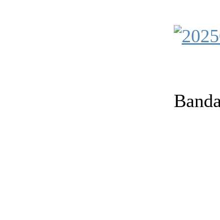
Banda