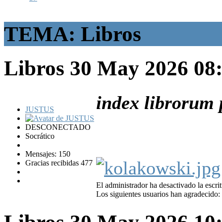
TEMA: Libros
Libros
30 May 2026 08
index librorum
JUSTUS
DESCONECTADO
Socrático
Mensajes: 150
Gracias recibidas 477
El administrador ha desactivado la escrit
Los siguientes usuarios han agradecido: