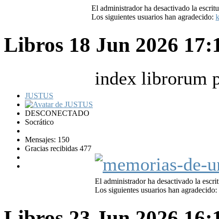
El administrador ha desactivado la escritu
Los siguientes usuarios han agradecido:
k
Libros
18 Jun 2026 17
index librorum 
JUSTUS
DESCONECTADO
Socrático
Mensajes: 150
Gracias recibidas 477
El administrador ha desactivado la escrit
Los siguientes usuarios han agradecido:
Libros
23 Jun 2026 16