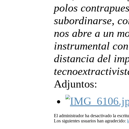
polos contrapues
subordinarse, co
nos abre a un mo
instrumental con
distancia del im
tecnoextractivis
Adjuntos:
El administrador ha desactivado la escritu
Los siguientes usuarios han agradecido:
k