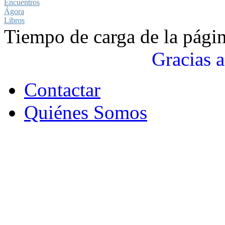
Encuentros
Ágora
Libros
Tiempo de carga de la pági
Gracias a
Contactar
Quiénes Somos