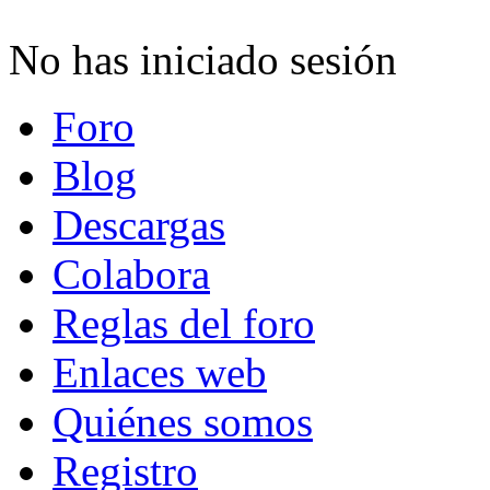
No has iniciado sesión
Foro
Blog
Descargas
Colabora
Reglas del foro
Enlaces web
Quiénes somos
Registro