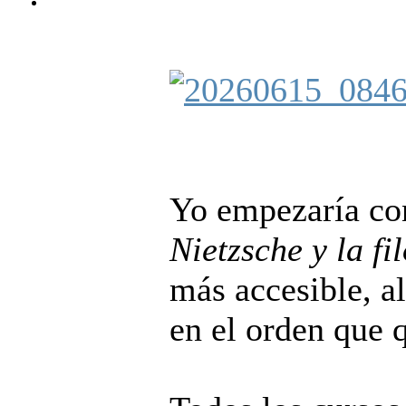
Yo empezaría co
Nietzsche y la fi
más accesible, a
en el orden que 