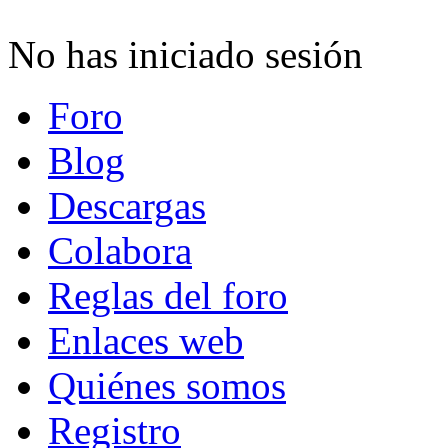
No has iniciado sesión
Foro
Blog
Descargas
Colabora
Reglas del foro
Enlaces web
Quiénes somos
Registro