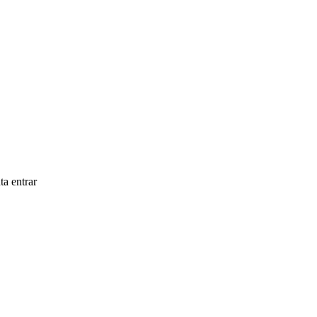
a entrar