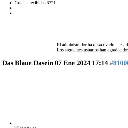
Gracias recibidas 8721
El administrador ha desactivado la escri
Los siguientes usuarios han agradecido
Das Blaue Dasein
07 Ene 2024 17:14
#8100