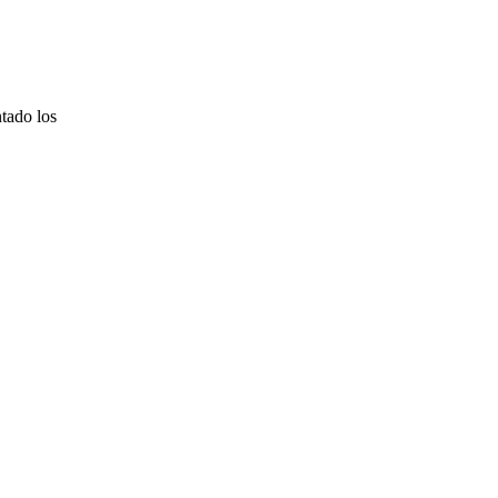
tado los