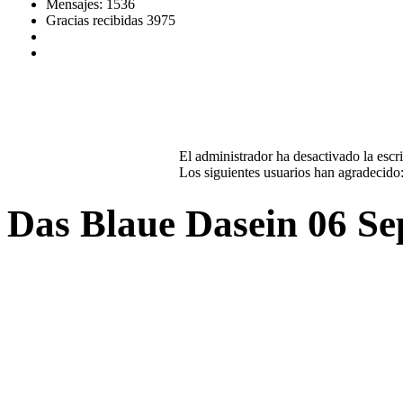
Mensajes: 1536
Gracias recibidas 3975
El administrador ha desactivado la escri
Los siguientes usuarios han agradecido
Das Blaue Dasein
06 Se