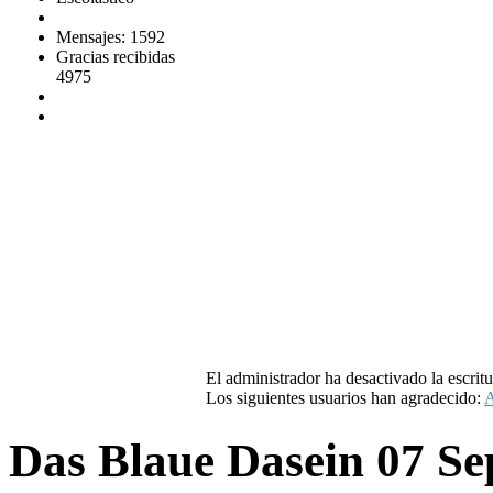
Mensajes: 1592
Gracias recibidas
4975
El administrador ha desactivado la escritu
Los siguientes usuarios han agradecido:
A
Das Blaue Dasein
07 Se