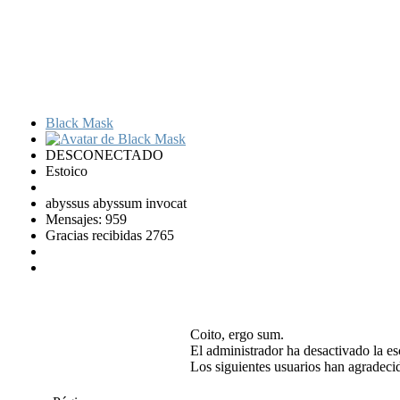
Black Mask
DESCONECTADO
Estoico
abyssus abyssum invocat
Mensajes: 959
Gracias recibidas 2765
Coito, ergo sum.
El administrador ha desactivado la esc
Los siguientes usuarios han agradeci