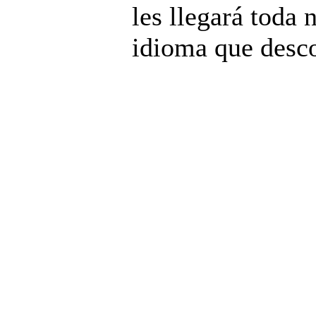
les llegará toda 
idioma que desc