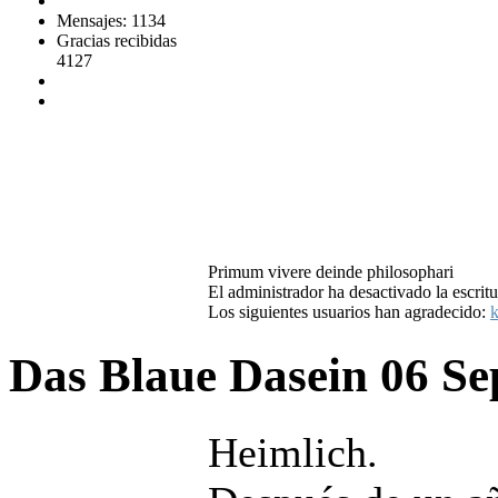
Mensajes: 1134
Gracias recibidas
4127
Primum vivere deinde philosophari
El administrador ha desactivado la escritu
Los siguientes usuarios han agradecido:
k
Das Blaue Dasein
06 Se
Heimlich.