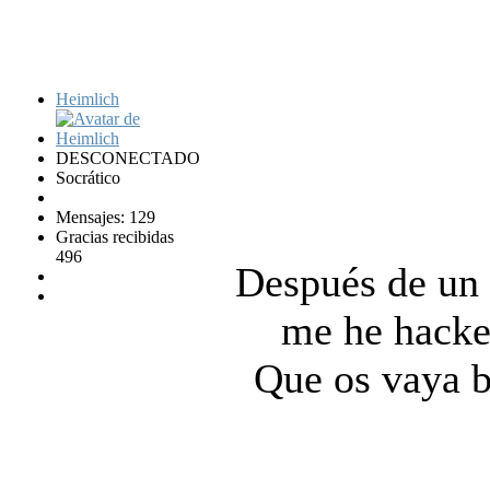
Heimlich
DESCONECTADO
Socrático
Mensajes: 129
Gracias recibidas
496
Después de un 
me he hack
Que os vaya b