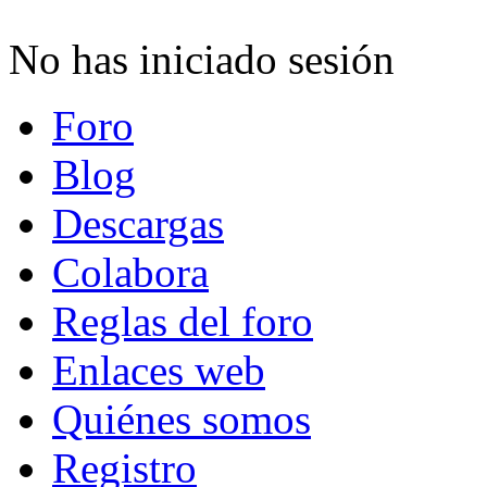
No has iniciado sesión
Foro
Blog
Descargas
Colabora
Reglas del foro
Enlaces web
Quiénes somos
Registro