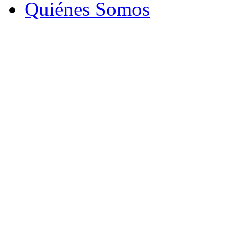
Quiénes Somos