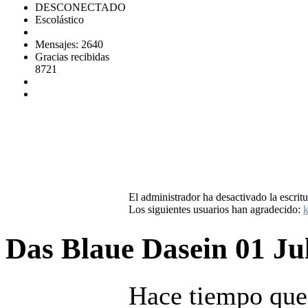
DESCONECTADO
Escolástico
Mensajes: 2640
Gracias recibidas
8721
El administrador ha desactivado la escritu
Los siguientes usuarios han agradecido:
k
Das Blaue Dasein
01 Ju
Hace tiempo que 