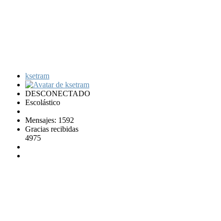
ksetram
DESCONECTADO
Escolástico
Mensajes: 1592
Gracias recibidas
4975