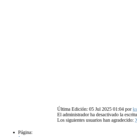
Última Edición: 05 Jul 2025 01:04 por
ks
El administrador ha desactivado la escritu
Los siguientes usuarios han agradecido:
Página: