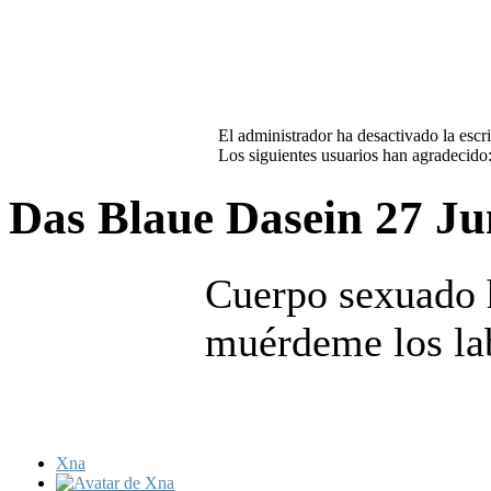
El administrador ha desactivado la escri
Los siguientes usuarios han agradecido
Das Blaue Dasein
27 Ju
Cuerpo sexuado 
muérdeme los lab
Xna