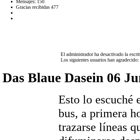
Mensajes: 150
Gracias recibidas 477
El administrador ha desactivado la escrit
Los siguientes usuarios han agradecido:
Das Blaue Dasein
06 Ju
Esto lo escuché e
bus, a primera h
trazarse líneas q