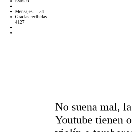
Estoico
Mensajes: 1134
Gracias recibidas
4127
No suena mal, la
Youtube tienen o