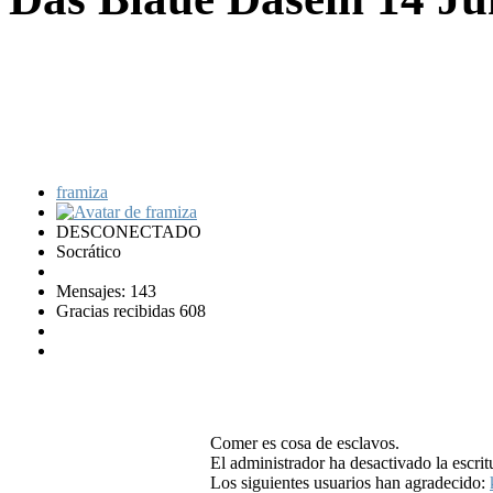
framiza
DESCONECTADO
Socrático
Mensajes: 143
Gracias recibidas 608
Comer es cosa de esclavos.
El administrador ha desactivado la escrit
Los siguientes usuarios han agradecido: