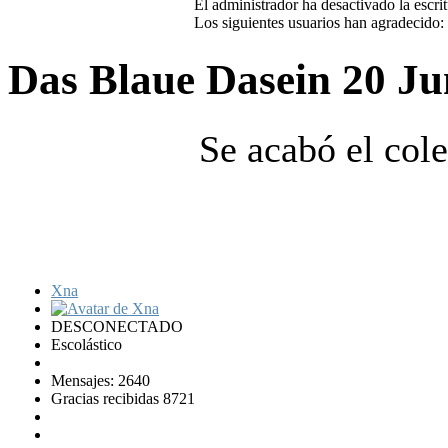
El administrador ha desactivado la escrit
Los siguientes usuarios han agradecido:
Das Blaue Dasein
20 Ju
Se acabó el cole
Xna
DESCONECTADO
Escolástico
Mensajes: 2640
Gracias recibidas 8721