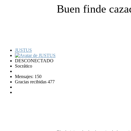
Buen finde caza
JUSTUS
DESCONECTADO
Socrático
Mensajes: 150
Gracias recibidas 477