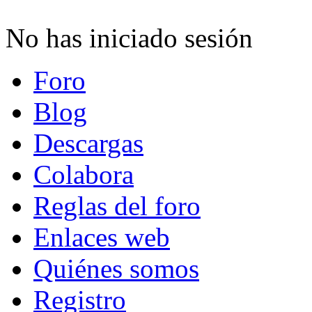
No has iniciado sesión
Foro
Blog
Descargas
Colabora
Reglas del foro
Enlaces web
Quiénes somos
Registro