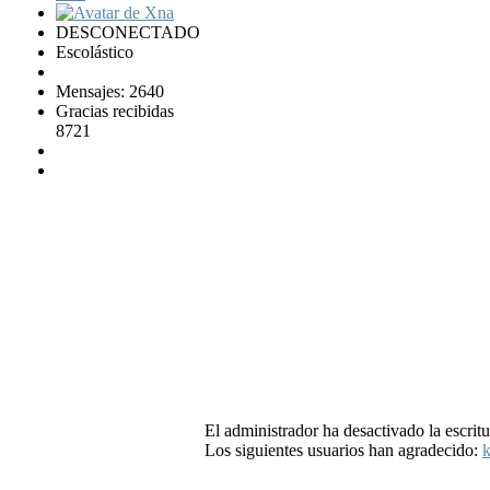
DESCONECTADO
Escolástico
Mensajes: 2640
Gracias recibidas
8721
El administrador ha desactivado la escritu
Los siguientes usuarios han agradecido:
k