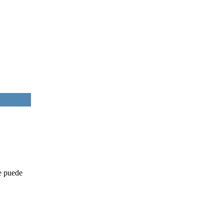
e puede