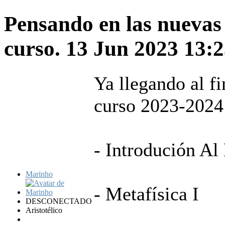
Pensando en las nuevas
curso.
13 Jun 2023 13:
Ya llegando al fi
curso 2023-2024
- Introdución Al
Marinho
- Metafísica I
DESCONECTADO
Aristotélico