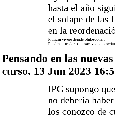
hasta el año sigu
el solape de las
en la reordenaci
Primum vivere deinde philosophari
El administrador ha desactivado la escritu
Pensando en las nuevas
curso.
13 Jun 2023 16:
IPC supongo que
no debería habe
los conozco de c