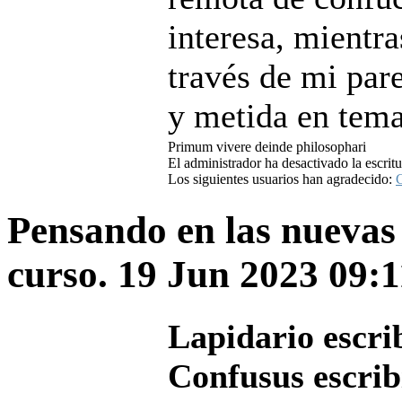
interesa, mientra
través de mi pare
y metida en tema
Primum vivere deinde philosophari
El administrador ha desactivado la escritu
Los siguientes usuarios han agradecido:
Pensando en las nuevas
curso.
19 Jun 2023 09:
Lapidario escri
Confusus escrib