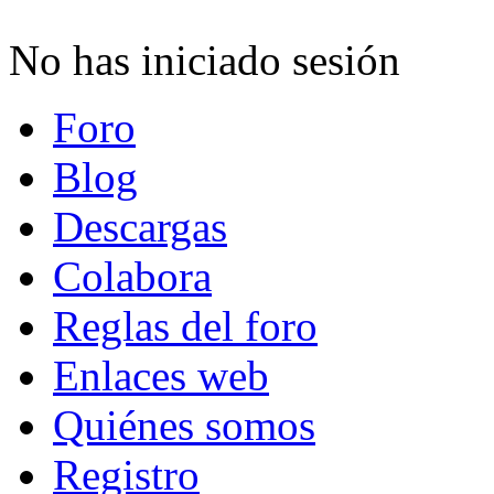
No has iniciado sesión
Foro
Blog
Descargas
Colabora
Reglas del foro
Enlaces web
Quiénes somos
Registro