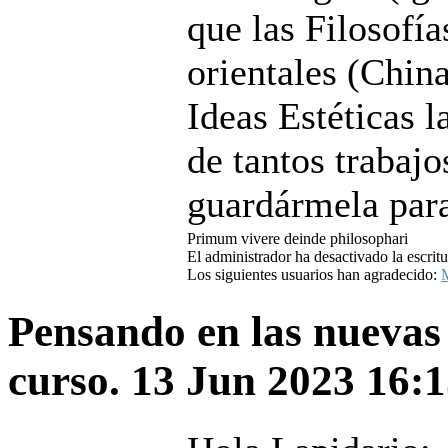
que las Filosofía
orientales (China
Ideas Estéticas 
de tantos trabaj
guardármela para
Primum vivere deinde philosophari
El administrador ha desactivado la escritu
Los siguientes usuarios han agradecido:
Pensando en las nuevas
curso.
13 Jun 2023 16: