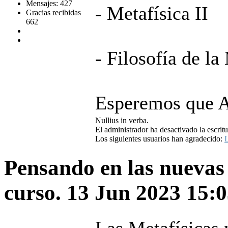
Mensajes: 427
- Metafísica II
Gracias recibidas
662
- Filosofía de la
Esperemos que A
Nullius in verba.
El administrador ha desactivado la escritu
Los siguientes usuarios han agradecido:
L
Pensando en las nuevas
curso.
13 Jun 2023 15: