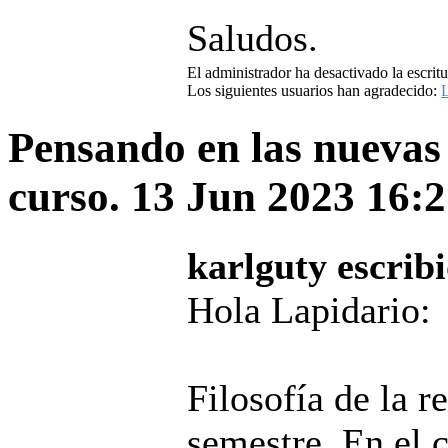
Saludos.
El administrador ha desactivado la escritu
Los siguientes usuarios han agradecido:
L
Pensando en las nuevas
curso.
13 Jun 2023 16:
karlguty escribi
Hola Lapidario:
Filosofía de la r
semestre. En el 