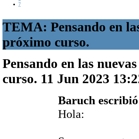
7
TEMA: Pensando en las 
próximo curso.
Pensando en las nuevas
curso.
11 Jun 2023 13:
Baruch escribió
Hola: