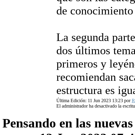
de conocimiento 
La segunda parte
dos últimos tema
primeros y leyén
recomiendan saca
estructura es igu
Última Edición: 11 Jun 2023 13:23 por
R
El administrador ha desactivado la escritu
Pensando en las nuevas