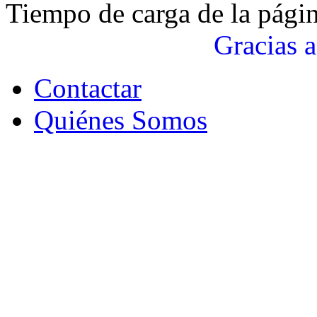
Tiempo de carga de la pági
Gracias a
Contactar
Quiénes Somos