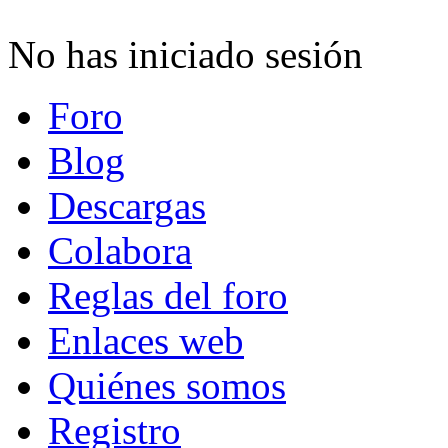
No has iniciado sesión
Foro
Blog
Descargas
Colabora
Reglas del foro
Enlaces web
Quiénes somos
Registro