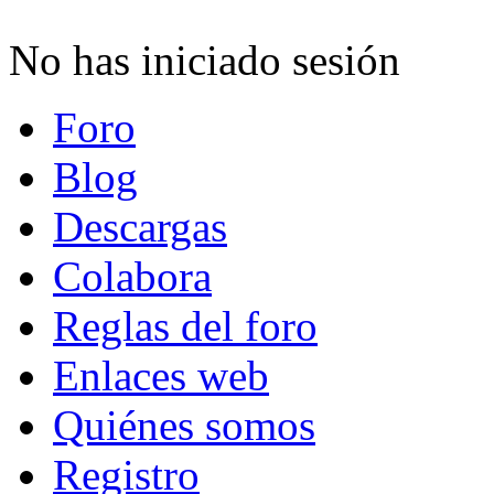
No has iniciado sesión
Foro
Blog
Descargas
Colabora
Reglas del foro
Enlaces web
Quiénes somos
Registro