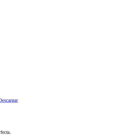
Descargar
fecta.