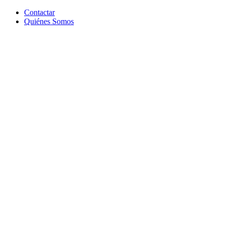
Contactar
Quiénes Somos