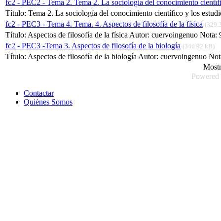
fc2 - PEC2 - Tema 2. Tema 2. La sociología del conocimiento científ
Título: Tema 2. La sociología del conocimiento científico y los es
fc2 - PEC3 - Tema 4. Tema. 4. Aspectos de filosofía de la física
(329.
Título: Aspectos de filosofía de la física Autor: cuervoingenuo Nota
fc2 - PEC3 -Tema 3. Aspectos de filosofía de la biología
(346.92 kB)
Título: Aspectos de filosofía de la biología Autor: cuervoingenuo Not
Most
Powered
Contactar
Quiénes Somos