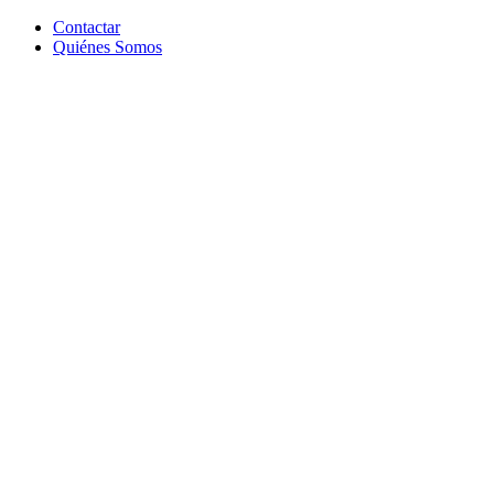
Contactar
Quiénes Somos