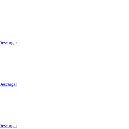
Descargar
Descargar
Descargar