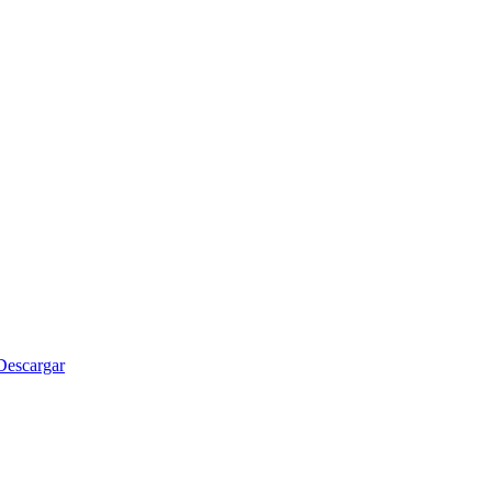
Descargar