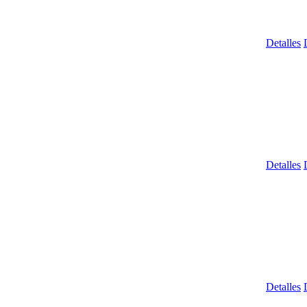
Detalles
Detalles
Detalles