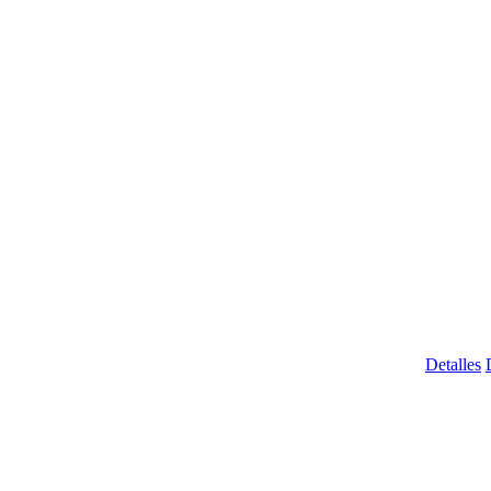
Detalles