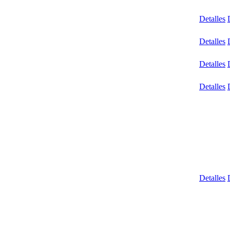
Detalles
Detalles
Detalles
Detalles
Detalles