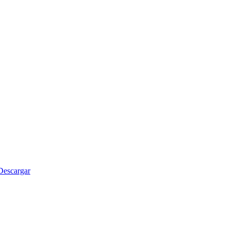
Descargar