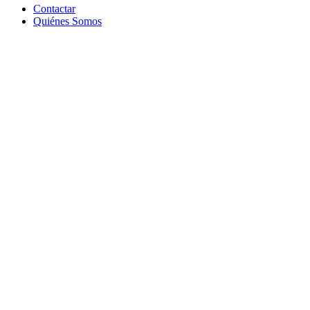
Contactar
Quiénes Somos