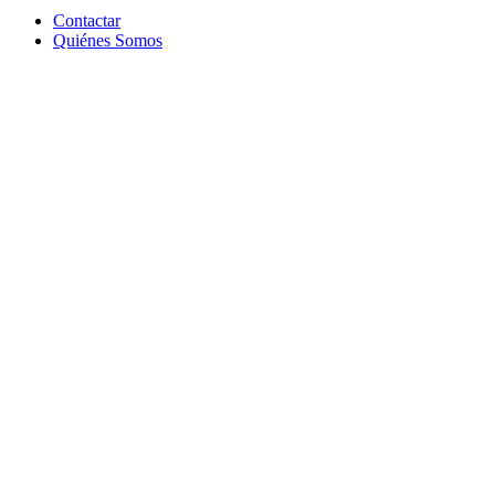
Contactar
Quiénes Somos