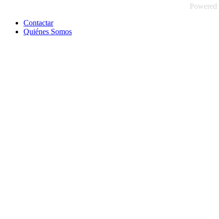
Powered
Contactar
Quiénes Somos