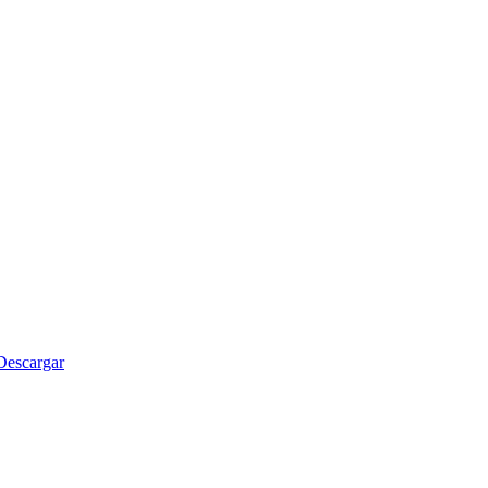
Descargar