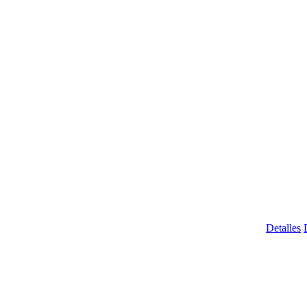
Detalles