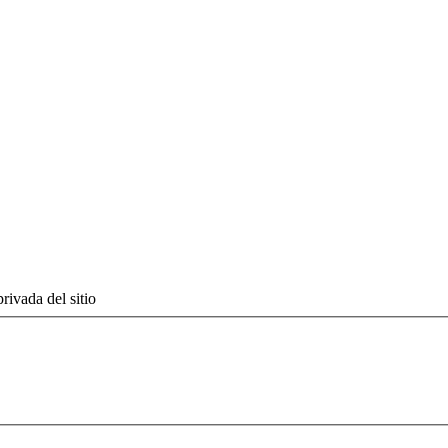
rivada del sitio