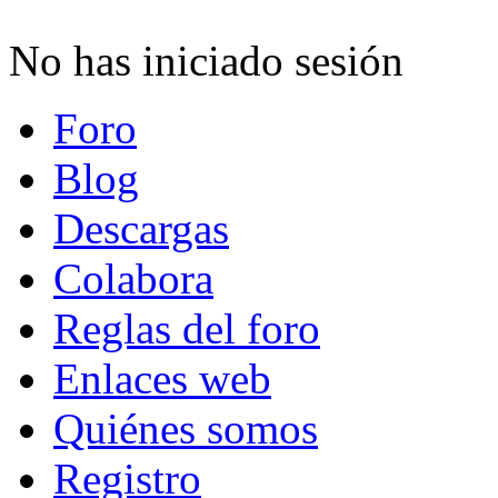
No has iniciado sesión
Foro
Blog
Descargas
Colabora
Reglas del foro
Enlaces web
Quiénes somos
Registro